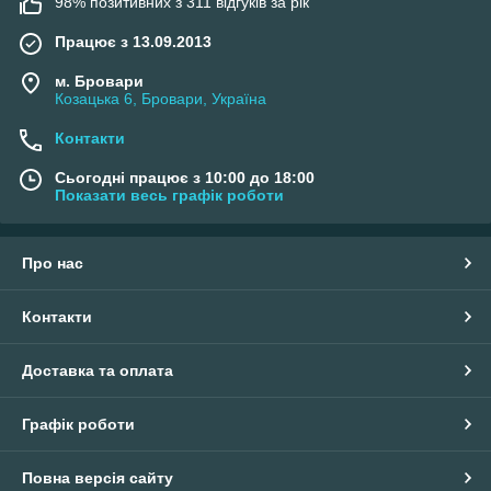
98% позитивних з 311 відгуків за рік
Працює з 13.09.2013
м. Бровари
Козацька 6, Бровари, Україна
Контакти
Сьогодні працює з 10:00 до 18:00
Показати весь графік роботи
Про нас
Контакти
Доставка та оплата
Графік роботи
Повна версія сайту