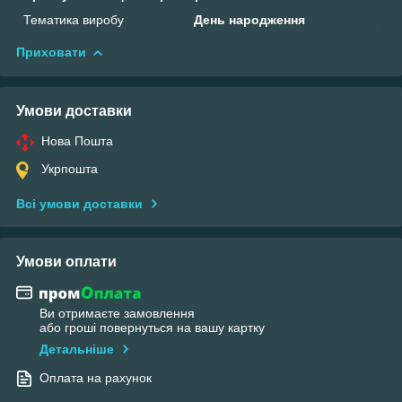
Тематика виробу
День народження
Приховати
Умови доставки
Нова Пошта
Укрпошта
Всі умови доставки
Умови оплати
Ви отримаєте замовлення
або гроші повернуться на вашу картку
Детальніше
Оплата на рахунок