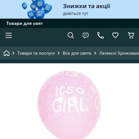
Товари для свят
Товари та послуги
Все для свята
Латексні Хромовані