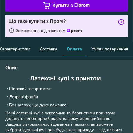
Купити з
Що таке купити з Пром?
Замовлення під захистом
Характеристики
Доставка
Оплата
Умови повернення
Опис
Латексні кулі з принтом
• Широкий асортимент
• Яскраві фарби
• Без запаху, що дуже важливо!
Наші латексні кулі з яскравими та барвистими принтами
додадуть неповторний шарм вашому мероприйняттю.
Завдяки різноманітності дизайнів і тематик, ви зможете
вибрати ідеальні кулі для будь-якого приводу — від дитячих