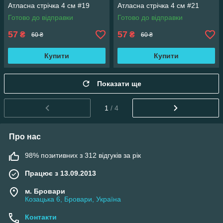
Атласна стрічка 4 см #19
Атласна стрічка 4 см #21
Готово до відправки
Готово до відправки
57
57
₴
₴
60 ₴
60 ₴
Купити
Купити
Показати ще
1
/ 4
Про нас
98% позитивних з 312 відгуків за рік
Працює з 13.09.2013
м. Бровари
Козацька 6, Бровари, Україна
Контакти