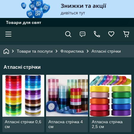
Товари для свят
Товари та послуги
Флористика
Атласні стрічки
Атласні стрічки
Атласні стрічки 0,6
Атласна стрічка 4
Атласна стрічка
см
см
2,5 см