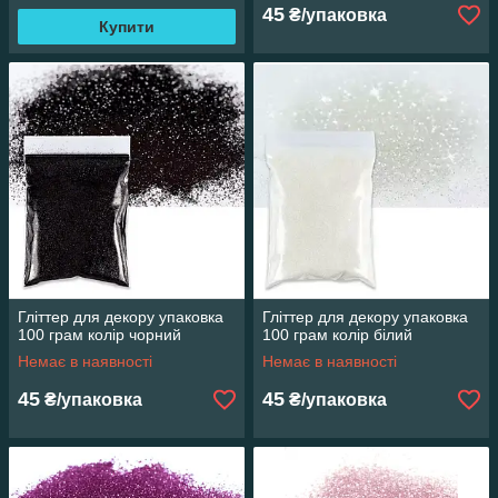
45
₴/упаковка
Купити
Гліттер для декору упаковка
Гліттер для декору упаковка
100 грам колір чорний
100 грам колір білий
Немає в наявності
Немає в наявності
45
45
₴/упаковка
₴/упаковка