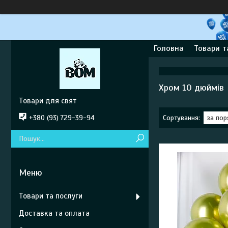
Головна
Товари т
Хром 10 дюймів
Товари для свят
+380 (93) 729-39-94
Товари та послуги
Доставка та оплата