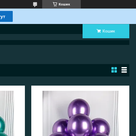
Кошик
Кошик