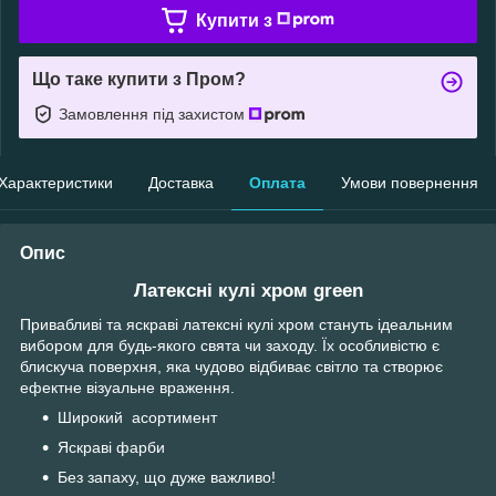
Купити з
Що таке купити з Пром?
Замовлення під захистом
Характеристики
Доставка
Оплата
Умови повернення
Опис
Латексні кулі хром green
Привабливі та яскраві латексні кулі хром стануть ідеальним
вибором для будь-якого свята чи заходу. Їх особливістю є
блискуча поверхня, яка чудово відбиває світло та створює
ефектне візуальне враження.
Широкий асортимент
Яскраві фарби
Без запаху, що дуже важливо!