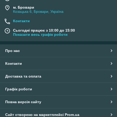
м. Бровари
Козацька 6, Бровари, Україна
Контакти
Сьогодні працює з 10:00 до 15:00
Показати весь графік роботи
Про нас
Контакти
Доставка та оплата
Графік роботи
Повна версія сайту
Сайт створено на маркетплейсі
Prom.ua