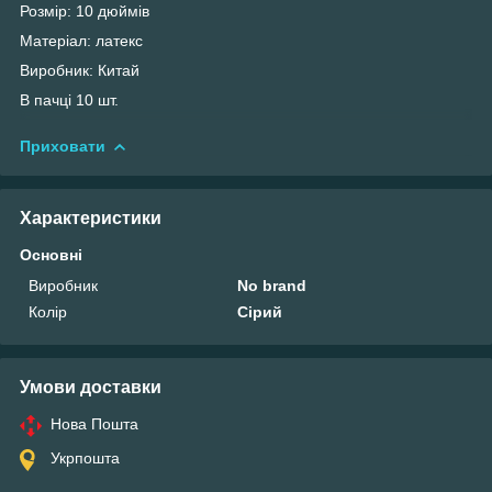
Розмір: 10 дюймів
Матеріал: латекс
Виробник: Китай
В пачці 10 шт.
Приховати
Характеристики
Основні
Виробник
No brand
Колір
Сірий
Умови доставки
Нова Пошта
Укрпошта