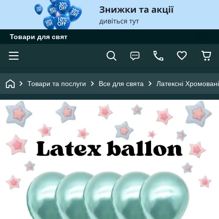
Товари для свят
Товари та послуги
Все для свята
Латексні Хромовані