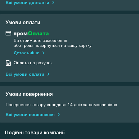
Всі умови доставки
Умови оплати
Ви отримаєте замовлення
або гроші повернуться на вашу картку
Детальніше
Оплата на рахунок
Всі умови оплати
Умови повернення
Повернення товару впродовж 14 днів за домовленістю
Всі умови повернення
Подібні товари компанії