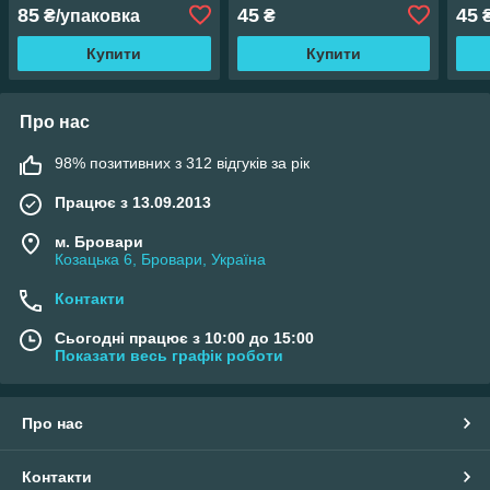
85
45
45
₴/упаковка
₴
Купити
Купити
Про нас
98% позитивних з 312 відгуків за рік
Працює з 13.09.2013
м. Бровари
Козацька 6, Бровари, Україна
Контакти
Сьогодні працює з 10:00 до 15:00
Показати весь графік роботи
Про нас
Контакти