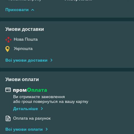
Приховати
Умови доставки
Нова Пошта
Укрпошта
Всі умови доставки
Умови оплати
Ви отримаєте замовлення
або гроші повернуться на вашу картку
Детальніше
Оплата на рахунок
Всі умови оплати