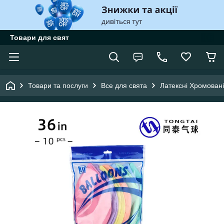
Товари для свят
Товари та послуги
Все для свята
Латексні Хромовані