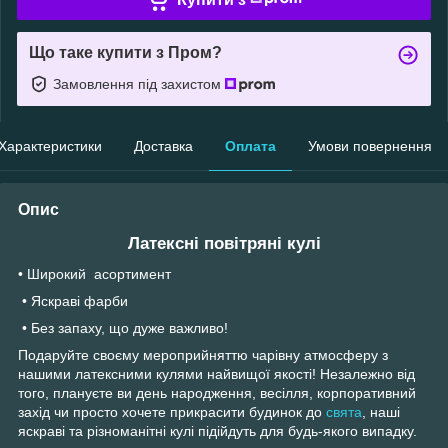
Що таке купити з Пром?
Замовлення під захистом
Характеристики
Доставка
Оплата
Умови повернення
Опис
Латексні повітряні кулі
• Широкий асортимент
• Яскраві фарби
• Без запаху, що дуже важливо!
Подаруйте своєму мероприйняттю чарівну атмосферу з
нашими латексними кулями найвищої якості! Незалежно від
того, плануєте ви день народження, весілля, корпоративний
захід чи просто хочете прикрасити будинок до
свята
, наші
яскраві та різноманітні кулі підійдуть для будь-якого випадку.