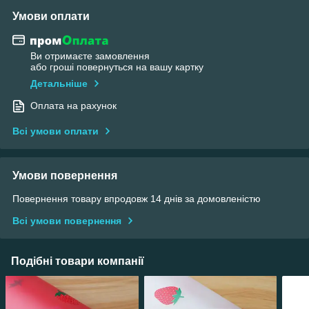
Умови оплати
Ви отримаєте замовлення
або гроші повернуться на вашу картку
Детальніше
Оплата на рахунок
Всі умови оплати
Умови повернення
Повернення товару впродовж 14 днів за домовленістю
Всі умови повернення
Подібні товари компанії