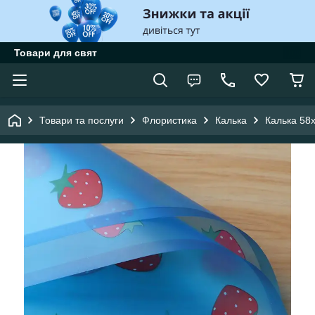
Товари для свят
Товари та послуги
Флористика
Калька
Калька 58х