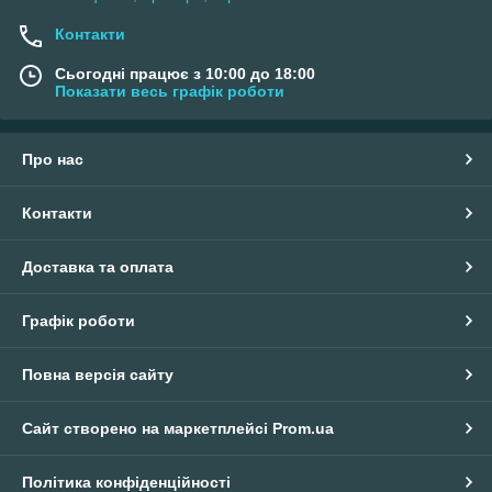
Контакти
Сьогодні працює з 10:00 до 18:00
Показати весь графік роботи
Про нас
Контакти
Доставка та оплата
Графік роботи
Повна версія сайту
Сайт створено на маркетплейсі
Prom.ua
Політика конфіденційності