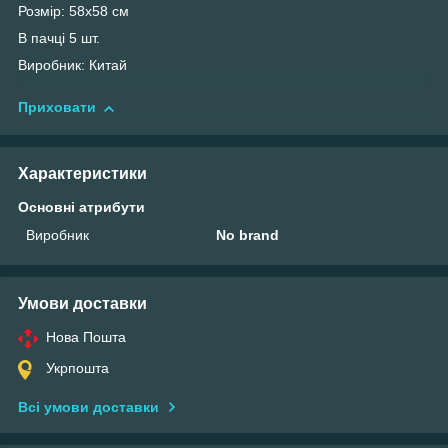
Розмір: 58х58 см
В пачці 5 шт.
Виробник: Китай
Приховати
Характеристики
Основні атрибути
Виробник
No brand
Умови доставки
Нова Пошта
Укрпошта
Всі умови доставки