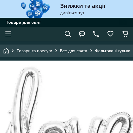
Товари для свят
Товари та послуги
Все для свята
Фольговані кульки