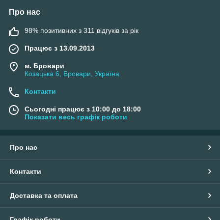
Про нас
98% позитивних з 311 відгуків за рік
Працює з 13.09.2013
м. Бровари
Козацька 6, Бровари, Україна
Контакти
Сьогодні працює з 10:00 до 18:00
Показати весь графік роботи
Про нас
Контакти
Доставка та оплата
Графік роботи