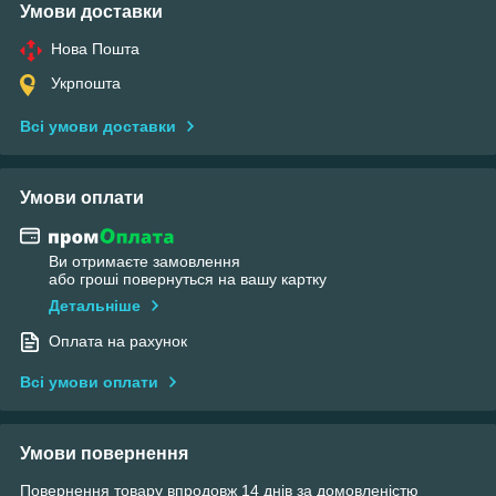
Умови доставки
Нова Пошта
Укрпошта
Всі умови доставки
Умови оплати
Ви отримаєте замовлення
або гроші повернуться на вашу картку
Детальніше
Оплата на рахунок
Всі умови оплати
Умови повернення
Повернення товару впродовж 14 днів за домовленістю