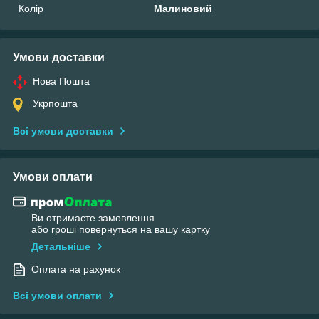
Колір
Малиновий
Умови доставки
Нова Пошта
Укрпошта
Всі умови доставки
Умови оплати
Ви отримаєте замовлення
або гроші повернуться на вашу картку
Детальніше
Оплата на рахунок
Всі умови оплати