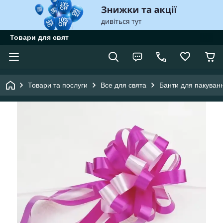
Товари для свят
Товари та послуги
Все для свята
Банти для пакуван