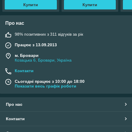
Купити
Купити
Про нас
98% позитивних з 311 відгуків за рік
Працює з 13.09.2013
м. Бровари
Козацька 6, Бровари, Україна
Контакти
Сьогодні працює з 10:00 до 18:00
Показати весь графік роботи
Про нас
Контакти