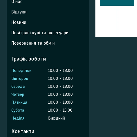
О нас
Відгуки
Новини
Повітряні кулі та аксесуари
Повернення та обмін
Графік роботи
Понеділок
10:00
18:00
Вівторок
10:00
18:00
Середа
10:00
18:00
Четвер
10:00
18:00
Пʼятниця
10:00
18:00
Субота
10:00
15:00
Неділя
Вихідний
Контакти