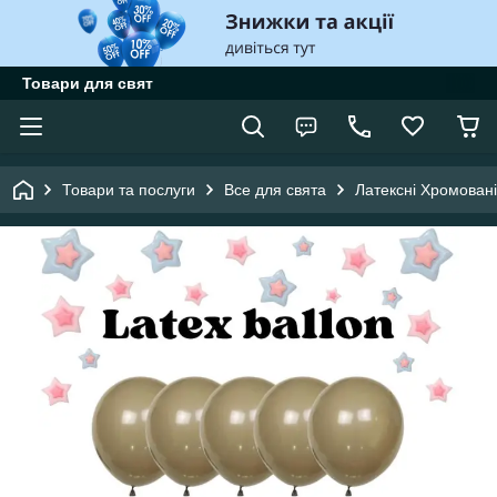
Товари для свят
Товари та послуги
Все для свята
Латексні Хромовані