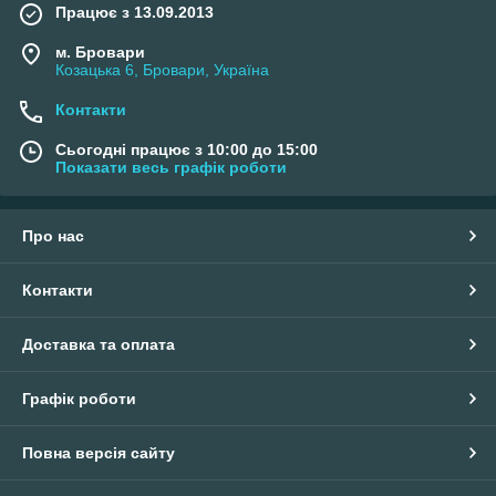
Працює з 13.09.2013
м. Бровари
Козацька 6, Бровари, Україна
Контакти
Сьогодні працює з 10:00 до 15:00
Показати весь графік роботи
Про нас
Контакти
Доставка та оплата
Графік роботи
Повна версія сайту