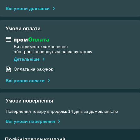
Всі умови доставки
Умови оплати
Ви отримаєте замовлення
або гроші повернуться на вашу картку
Детальніше
Оплата на рахунок
Всі умови оплати
Умови повернення
Повернення товару впродовж 14 днів за домовленістю
Всі умови повернення
Подібні товари компанії