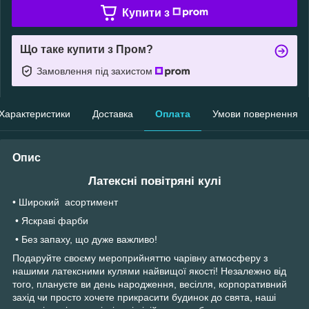
Купити з
Що таке купити з Пром?
Замовлення під захистом
Характеристики
Доставка
Оплата
Умови повернення
Опис
Латексні повітряні кулі
• Широкий асортимент
• Яскраві фарби
• Без запаху, що дуже важливо!
Подаруйте своєму мероприйняттю чарівну атмосферу з
нашими латексними кулями найвищої якості! Незалежно від
того, плануєте ви день народження, весілля, корпоративний
захід чи просто хочете прикрасити будинок до свята, наші