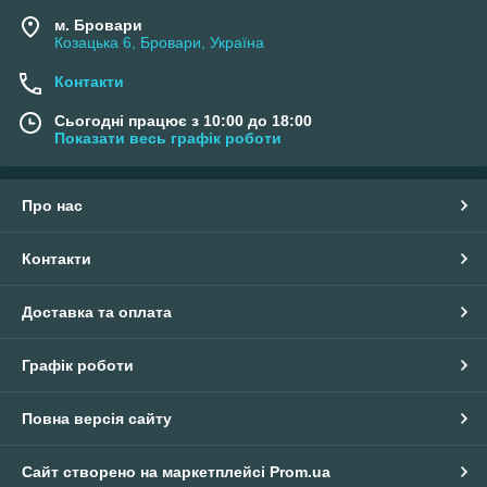
м. Бровари
Козацька 6, Бровари, Україна
Контакти
Сьогодні працює з 10:00 до 18:00
Показати весь графік роботи
Про нас
Контакти
Доставка та оплата
Графік роботи
Повна версія сайту
Сайт створено на маркетплейсі
Prom.ua