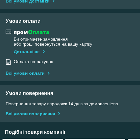
Всі умови доставки
Умови оплати
Ви отримаєте замовлення
або гроші повернуться на вашу картку
Детальніше
Оплата на рахунок
Всі умови оплати
Умови повернення
Повернення товару впродовж 14 днів за домовленістю
Всі умови повернення
Подібні товари компанії