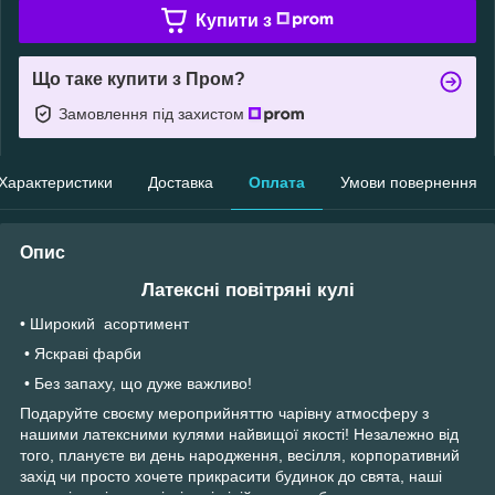
Купити з
Що таке купити з Пром?
Замовлення під захистом
Характеристики
Доставка
Оплата
Умови повернення
Опис
Латексні повітряні кулі
• Широкий асортимент
• Яскраві фарби
• Без запаху, що дуже важливо!
Подаруйте своєму мероприйняттю чарівну атмосферу з
нашими латексними кулями найвищої якості! Незалежно від
того, плануєте ви день народження, весілля, корпоративний
захід чи просто хочете прикрасити будинок до свята, наші