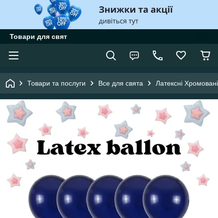
Товари для свят
Товари та послуги
Все для свята
Латексні Хромовані