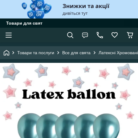
Товари для свят
Товари та послуги
Все для свята
Латексні Хромовані