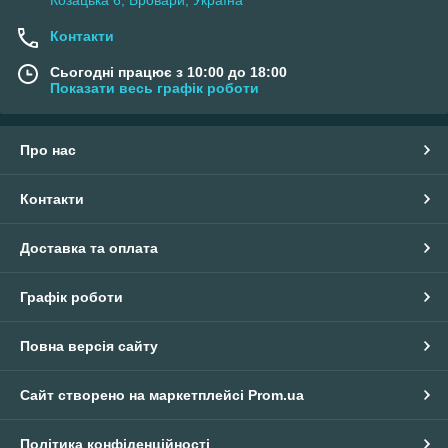
Контакти
Сьогодні працює з 10:00 до 18:00
Показати весь графік роботи
Про нас
Контакти
Доставка та оплата
Графік роботи
Повна версія сайту
Сайт створено на маркетплейсі
Prom.ua
Політика конфіденційності