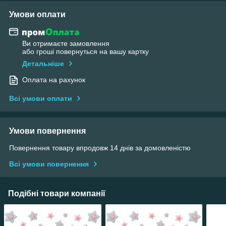
Умови оплати
Ви отримаєте замовлення
або гроші повернуться на вашу картку
Детальніше
Оплата на рахунок
Всі умови оплати
Умови повернення
Повернення товару впродовж 14 днів за домовленістю
Всі умови повернення
Подібні товари компанії