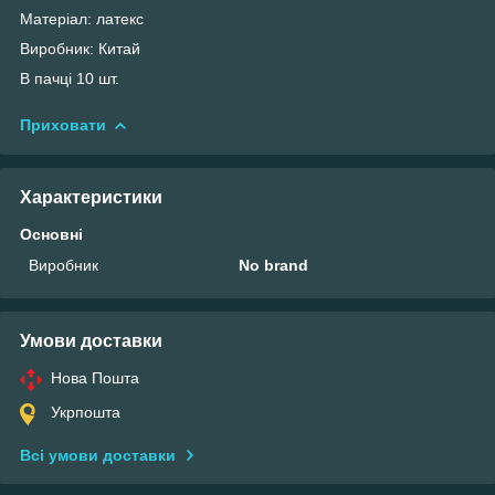
Матеріал: латекс
Виробник: Китай
В пачці 10 шт.
Приховати
Характеристики
Основні
Виробник
No brand
Умови доставки
Нова Пошта
Укрпошта
Всі умови доставки