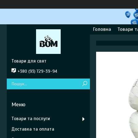
Головна
Товари т
Товари для свят
+380 (93) 729-39-94
Товари та послуги
Доставка та оплата