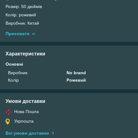
Розмір: 50 дюймів
Колір: рожевий
Виробник: Китай
Приховати
Характеристики
Основні
Виробник
No brand
Колір
Рожевий
Умови доставки
Нова Пошта
Укрпошта
Всі умови доставки