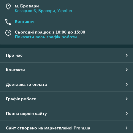
м. Бровари
Козацька 6, Бровари, Україна
Контакти
Сьогодні працює з 10:00 до 15:00
Показати весь графік роботи
Про нас
Контакти
Доставка та оплата
Графік роботи
Повна версія сайту
Сайт створено на маркетплейсі
Prom.ua