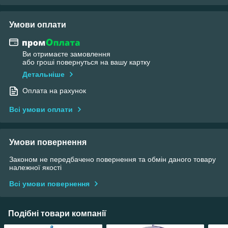
Умови оплати
Ви отримаєте замовлення
або гроші повернуться на вашу картку
Детальніше
Оплата на рахунок
Всі умови оплати
Умови повернення
Законом не передбачено повернення та обмін даного товару
належної якості
Всі умови повернення
Подібні товари компанії