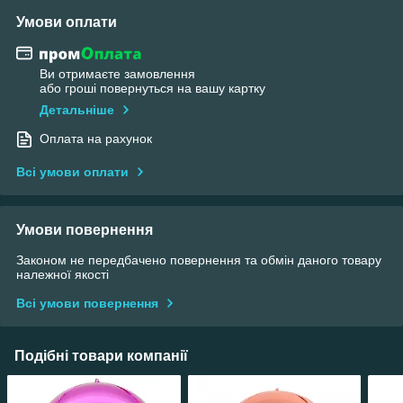
Умови оплати
Ви отримаєте замовлення
або гроші повернуться на вашу картку
Детальніше
Оплата на рахунок
Всі умови оплати
Умови повернення
Законом не передбачено повернення та обмін даного товару
належної якості
Всі умови повернення
Подібні товари компанії