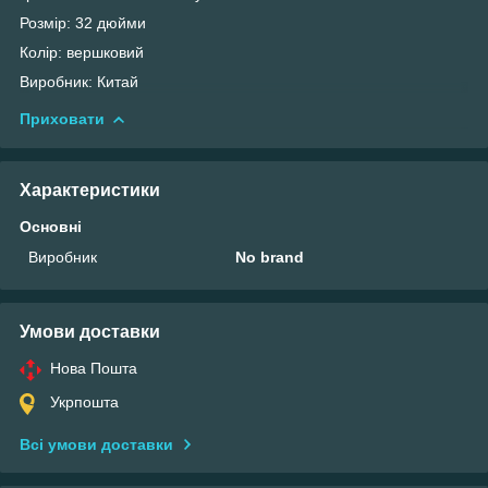
Розмір: 32 дюйми
Колір: вершковий
Виробник: Китай
Приховати
Характеристики
Основні
Виробник
No brand
Умови доставки
Нова Пошта
Укрпошта
Всі умови доставки