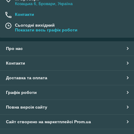
Козацька 6, Бровари, Україна
Контакти
Сьогодні вихідний
Показати весь графік роботи
Про нас
Контакти
Доставка та оплата
Графік роботи
Повна версія сайту
Сайт створено на маркетплейсі
Prom.ua