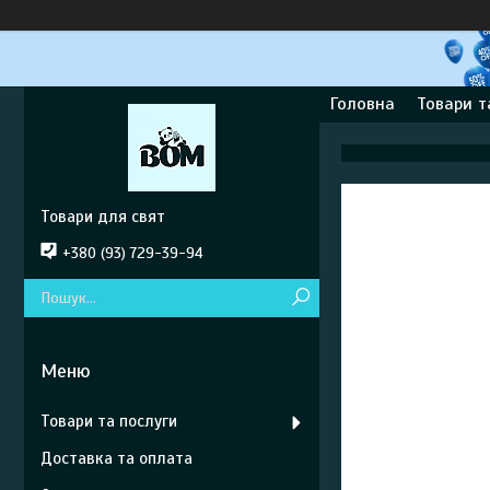
Головна
Товари т
Товари для свят
+380 (93) 729-39-94
Товари та послуги
Доставка та оплата