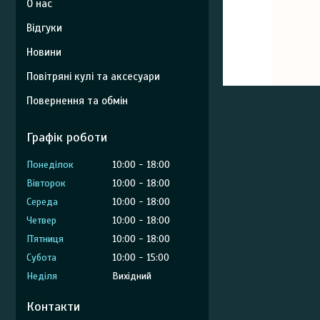
О нас
Відгуки
Новини
Повітряні кулі та аксесуари
Повернення та обмін
Графік роботи
Понеділок
10:00
18:00
Вівторок
10:00
18:00
Середа
10:00
18:00
Четвер
10:00
18:00
Пʼятниця
10:00
18:00
Субота
10:00
15:00
Неділя
Вихідний
Контакти