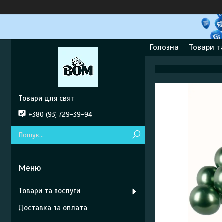
Головна
Товари т
Товари для свят
+380 (93) 729-39-94
Товари та послуги
Доставка та оплата