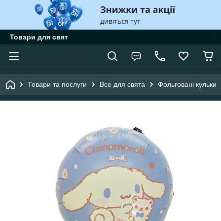
Товари для свят
Товари та послуги
Все для свята
Фольговані кульки