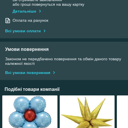
або гроші повернуться на вашу картку
Детальніше
Оплата на рахунок
Всі умови оплати
Умови повернення
Законом не передбачено повернення та обмін даного товару
належної якості
Всі умови повернення
Подібні товари компанії