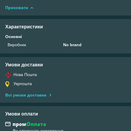
Приховати
Характеристики
Основні
Виробник
No brand
Умови доставки
Нова Пошта
Укрпошта
Всі умови доставки
Умови оплати
Ви отримаєте замовлення