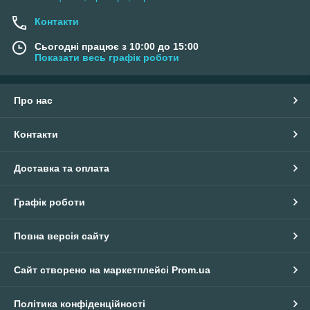
Контакти
Сьогодні працює з 10:00 до 15:00
Показати весь графік роботи
Про нас
Контакти
Доставка та оплата
Графік роботи
Повна версія сайту
Сайт створено на маркетплейсі
Prom.ua
Політика конфіденційності