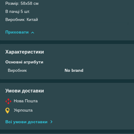
Розмір: 58х58 см
В пачці 5 шт.
Виробник: Китай
Приховати
Характеристики
Основні атрибути
Виробник
No brand
Умови доставки
Нова Пошта
Укрпошта
Всі умови доставки