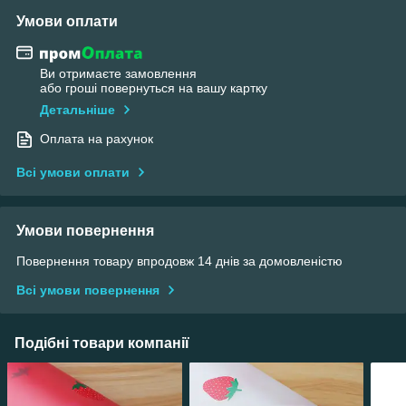
Умови оплати
Ви отримаєте замовлення
або гроші повернуться на вашу картку
Детальніше
Оплата на рахунок
Всі умови оплати
Умови повернення
Повернення товару впродовж 14 днів за домовленістю
Всі умови повернення
Подібні товари компанії