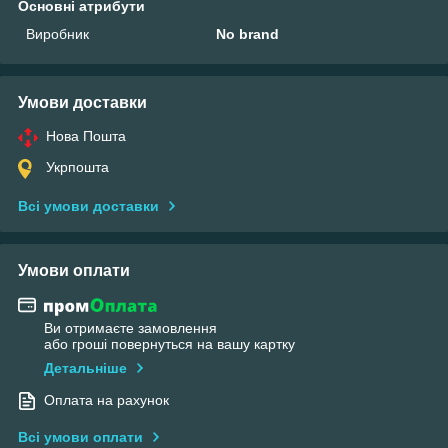
Основні атрибути
Виробник
No brand
Умови доставки
Нова Пошта
Укрпошта
Всі умови доставки
Умови оплати
Ви отримаєте замовлення
або гроші повернуться на вашу картку
Детальніше
Оплата на рахунок
Всі умови оплати