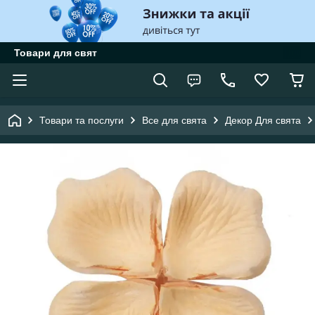
Товари для свят
Товари та послуги
Все для свята
Декор Для свята