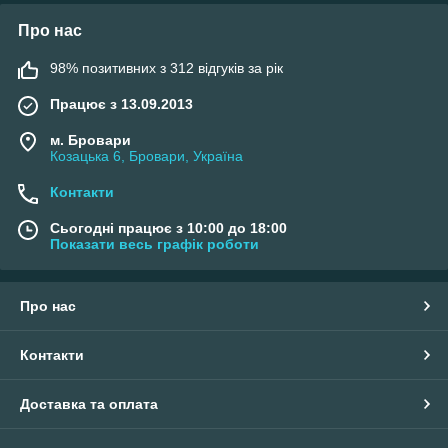
Про нас
98% позитивних з 312 відгуків за рік
Працює з 13.09.2013
м. Бровари
Козацька 6, Бровари, Україна
Контакти
Сьогодні працює з 10:00 до 18:00
Показати весь графік роботи
Про нас
Контакти
Доставка та оплата