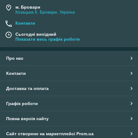
м. Бровари
Козацька 6, Бровари, Україна
Контакти
Сьогодні вихідний
Показати весь графік роботи
Про нас
Контакти
Доставка та оплата
Графік роботи
Повна версія сайту
Сайт створено на маркетплейсі
Prom.ua