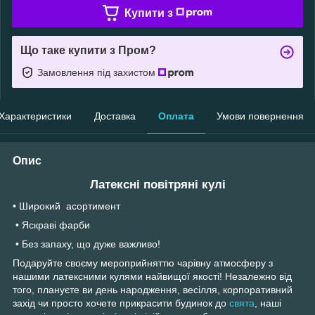
Купити з
Що таке купити з Пром?
Замовлення під захистом
Характеристики
Доставка
Оплата
Умови повернення
Опис
Латексні повітряні кулі
• Широкий асортимент
• Яскраві фарби
• Без запаху, що дуже важливо!
Подаруйте своєму мероприйняттю чарівну атмосферу з
нашими латексними кулями найвищої якості! Незалежно від
того, плануєте ви день народження, весілля, корпоративний
захід чи просто хочете прикрасити будинок до
свята
, наші