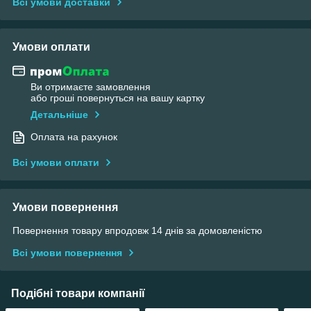
Всі умови доставки
Умови оплати
Ви отримаєте замовлення
або гроші повернуться на вашу картку
Детальніше
Оплата на рахунок
Всі умови оплати
Умови повернення
Повернення товару впродовж 14 днів за домовленістю
Всі умови повернення
Подібні товари компанії