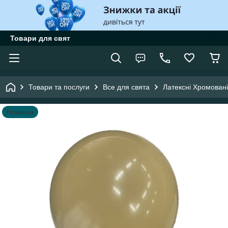
Товари для свят
Товари та послуги
Все для свята
Латексні Хромовані
Новинка