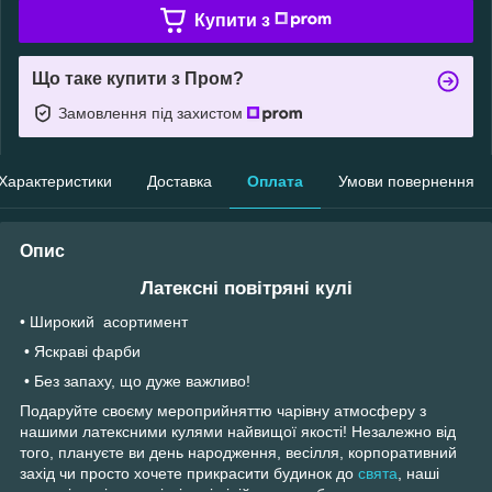
Купити з
Що таке купити з Пром?
Замовлення під захистом
Характеристики
Доставка
Оплата
Умови повернення
Опис
Латексні повітряні кулі
• Широкий асортимент
• Яскраві фарби
• Без запаху, що дуже важливо!
Подаруйте своєму мероприйняттю чарівну атмосферу з
нашими латексними кулями найвищої якості! Незалежно від
того, плануєте ви день народження, весілля, корпоративний
захід чи просто хочете прикрасити будинок до
свята
, наші