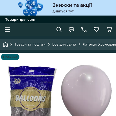
Товари для свят
Товари та послуги
Все для свята
Латексні Хромовані
Новинка