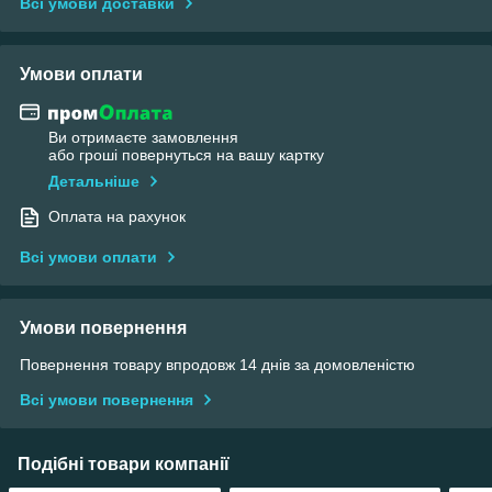
Всі умови доставки
Умови оплати
Ви отримаєте замовлення
або гроші повернуться на вашу картку
Детальніше
Оплата на рахунок
Всі умови оплати
Умови повернення
Повернення товару впродовж 14 днів за домовленістю
Всі умови повернення
Подібні товари компанії