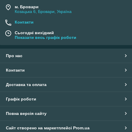
м. Бровари
Козацька 6, Бровари, Україна
Контакти
Сьогодні вихідний
Показати весь графік роботи
Про нас
Контакти
Доставка та оплата
Графік роботи
Повна версія сайту
Сайт створено на маркетплейсі
Prom.ua