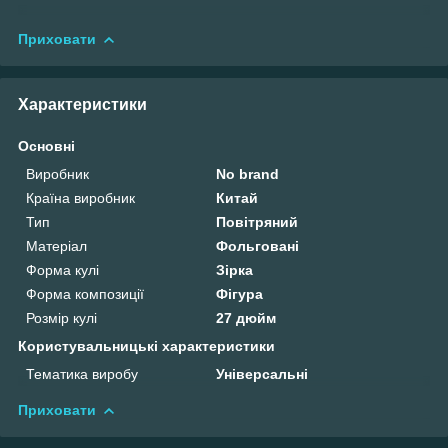
Приховати
Характеристики
Основні
Виробник
No brand
Країна виробник
Китай
Тип
Повітряний
Матеріал
Фольговані
Форма кулі
Зірка
Форма композиції
Фігура
Розмір кулі
27 дюйм
Користувальницькі характеристики
Тематика виробу
Універсальні
Приховати