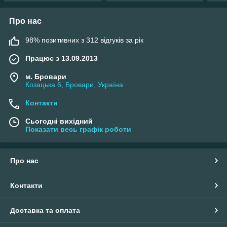
Про нас
98% позитивних з 312 відгуків за рік
Працює з 13.09.2013
м. Бровари
Козацька 6, Бровари, Україна
Контакти
Сьогодні вихідний
Показати весь графік роботи
Про нас
Контакти
Доставка та оплата