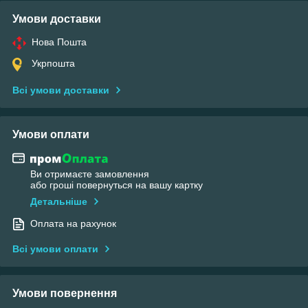
Умови доставки
Нова Пошта
Укрпошта
Всі умови доставки
Умови оплати
Ви отримаєте замовлення
або гроші повернуться на вашу картку
Детальніше
Оплата на рахунок
Всі умови оплати
Умови повернення