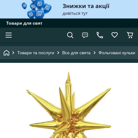
Товари для свят
Товари та послуги
Все для свята
Фольговані кульки