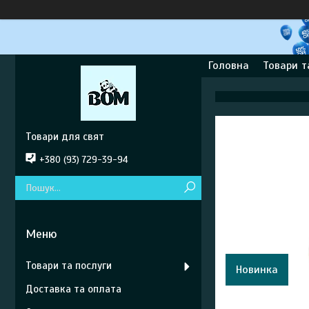
Головна
Товари т
Товари для свят
+380 (93) 729-39-94
Товари та послуги
Новинка
Доставка та оплата