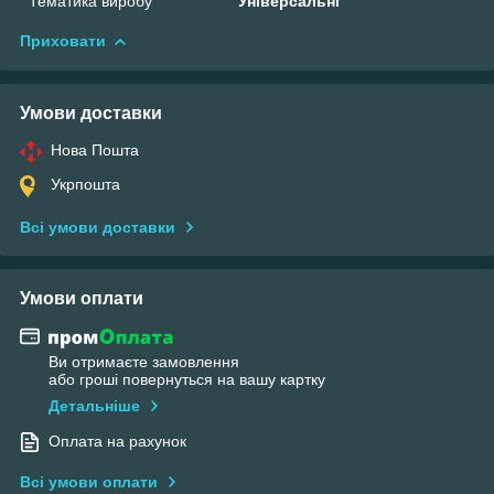
Тематика виробу
Універсальні
Приховати
Умови доставки
Нова Пошта
Укрпошта
Всі умови доставки
Умови оплати
Ви отримаєте замовлення
або гроші повернуться на вашу картку
Детальніше
Оплата на рахунок
Всі умови оплати