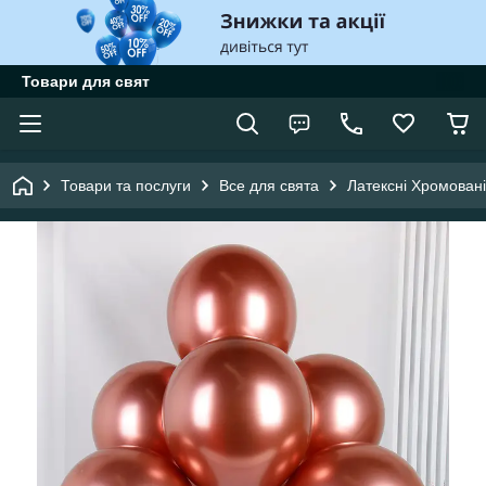
Товари для свят
Товари та послуги
Все для свята
Латексні Хромовані