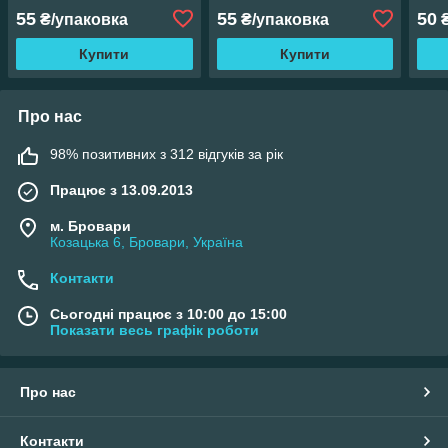
55
55
50
₴/упаковка
₴/упаковка
₴
Купити
Купити
Про нас
98% позитивних з 312 відгуків за рік
Працює з 13.09.2013
м. Бровари
Козацька 6, Бровари, Україна
Контакти
Сьогодні працює з 10:00 до 15:00
Показати весь графік роботи
Про нас
Контакти