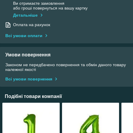
Ви отримаєте замовлення
або гроші повернуться на вашу картку
Детальніше
Оплата на рахунок
Всі умови оплати
Умови повернення
Законом не передбачено повернення та обмін даного товару
належної якості
Всі умови повернення
Подібні товари компанії