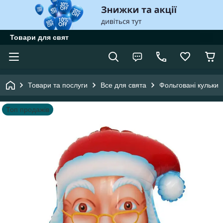
Товари для свят
Товари та послуги
Все для свята
Фольговані кульки
Топ продажів