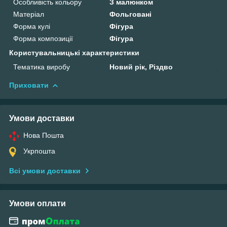
Особливість кольору
З малюнком
Матеріал
Фольговані
Форма кулі
Фігура
Форма композиції
Фігура
Користувальницькі характеристики
Тематика виробу
Новий рік, Різдво
Приховати
Умови доставки
Нова Пошта
Укрпошта
Всі умови доставки
Умови оплати