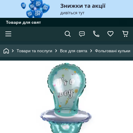
Товари для свят
Товари та послуги
Все для свята
Фольговані кульки