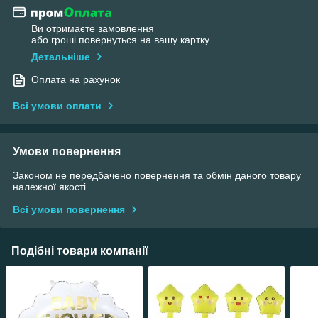
Ви отримаєте замовлення
або гроші повернуться на вашу картку
Детальніше
Оплата на рахунок
Всі умови оплати
Умови повернення
Законом не передбачено повернення та обмін даного товару
належної якості
Всі умови повернення
Подібні товари компанії