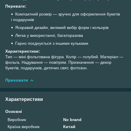
Переваги:
Компактний розмір — зручно для оформлення букетів
і подарунків
Яскравий дизайн, великий вибір форм і кольорів
Легка у використанні, багаторазова
Гарно поєднується з іншими кульками
Характеристики:
Тип — міні фольгована фігура. Колір — голубий. Матеріал —
фольга. Надування — повітрям. Призначення — декор
букетів, подарунків, дитячих свят, фотозон.
Приховати
Характеристики
Основні
Виробник
No brand
Країна виробник
Китай