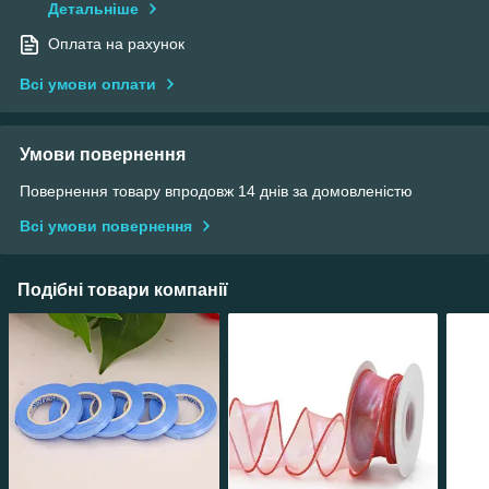
Детальніше
Оплата на рахунок
Всі умови оплати
Умови повернення
Повернення товару впродовж 14 днів за домовленістю
Всі умови повернення
Подібні товари компанії