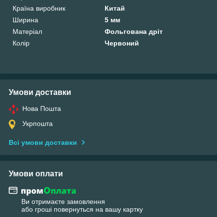
Країна виробник
Китай
Ширина
5 мм
Матеріал
Фольгована дріт
Колір
Червоний
Умови доставки
Нова Пошта
Укрпошта
Всі умови доставки
Умови оплати
Ви отримаєте замовлення
або гроші повернуться на вашу картку