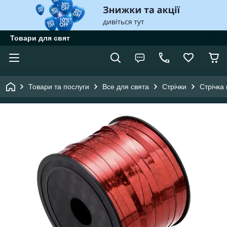
Товари для свят
Товари та послуги
Все для свята
Стрічки
Стрічка