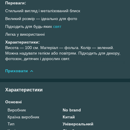
Переваги:
Стильний вигляд і металізований блиск
Великий розмір — ідеально для фото
Підходить для будь-яких
свят
Легка у використанні
Характеристики:
Висота — 100 см. Матеріал — фольга. Колір — зелений.
Можна надувати гелієм або повітрям. Підходить для декору,
фотозон, дитячих і дорослих свят.
Приховати
Характеристики
Основні
Виробник
No brand
Країна виробник
Китай
Тип
Універсальний