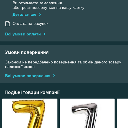
Ви отримаєте замовлення
або гроші повернуться на вашу картку
Детальніше
Оплата на рахунок
Всі умови оплати
Умови повернення
Законом не передбачено повернення та обмін даного товару
належної якості
Всі умови повернення
Подібні товари компанії