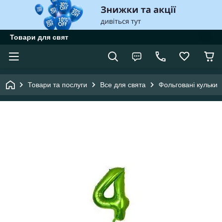
Товари для свят
Товари та послуги
Все для свята
Фольговані кульки