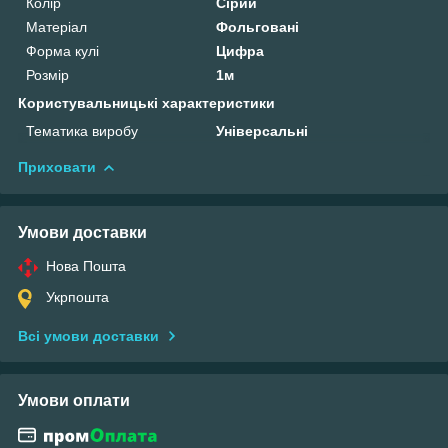
Колір
Сірий
Матеріал
Фольговані
Форма кулі
Цифра
Розмір
1м
Користувальницькі характеристики
Тематика виробу
Універсальні
Приховати
Умови доставки
Нова Пошта
Укрпошта
Всі умови доставки
Умови оплати