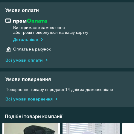
Умови оплати
Ви отримаєте замовлення
або гроші повернуться на вашу картку
Детальніше
Оплата на рахунок
Всі умови оплати
Умови повернення
Повернення товару впродовж 14 днів за домовленістю
Всі умови повернення
Подібні товари компанії