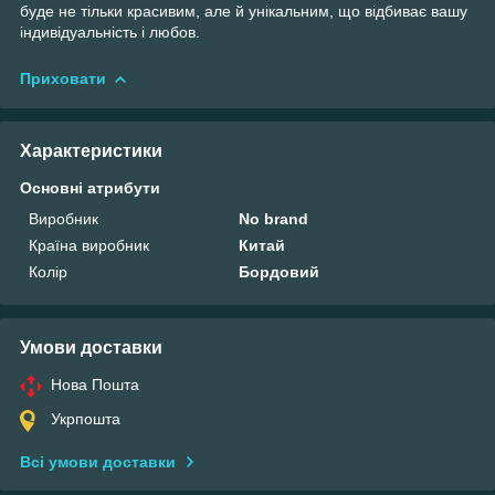
буде не тільки красивим, але й унікальним, що відбиває вашу
індивідуальність і любов.
Приховати
Характеристики
Основні атрибути
Виробник
No brand
Країна виробник
Китай
Колір
Бордовий
Умови доставки
Нова Пошта
Укрпошта
Всі умови доставки