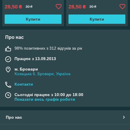
28,50
28,50
₴
₴
30 ₴
30 ₴
Купити
Купити
Про нас
98% позитивних з 312 відгуків за рік
Працює з 13.09.2013
м. Бровари
Козацька 6, Бровари, Україна
Контакти
Сьогодні працює з 10:00 до 18:00
Показати весь графік роботи
Про нас