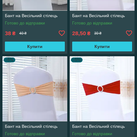
Бант на Весільний стілець
Бант на Весільний стілець
Готово до відправки
Готово до відправки
38
28,50
₴
₴
40 ₴
30 ₴
Купити
Купити
–5%
–5%
Бант на Весільний стілець
Бант на Весільний стілець
Готово до відправки
Готово до відправки