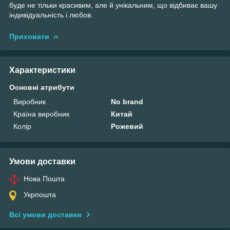
буде не тільки красивим, але й унікальним, що відбиває вашу
індивідуальність і любов.
Приховати
Характеристики
Основні атрибути
Виробник
No brand
Країна виробник
Китай
Колір
Рожевий
Умови доставки
Нова Пошта
Укрпошта
Всі умови доставки