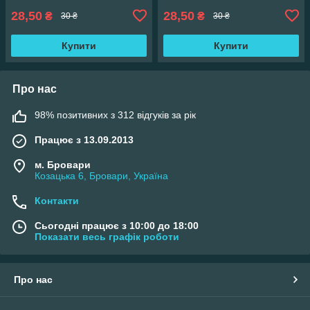
28,50
28,50
₴
₴
30 ₴
30 ₴
Купити
Купити
Про нас
98% позитивних з 312 відгуків за рік
Працює з 13.09.2013
м. Бровари
Козацька 6, Бровари, Україна
Контакти
Сьогодні працює з 10:00 до 18:00
Показати весь графік роботи
Про нас