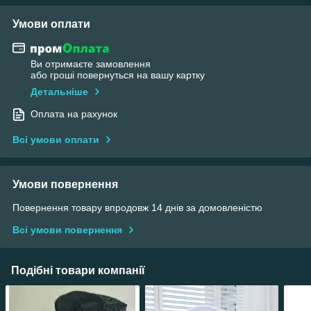
Умови оплати
Ви отримаєте замовлення
або гроші повернуться на вашу картку
Детальніше
Оплата на рахунок
Всі умови оплати
Умови повернення
Повернення товару впродовж 14 днів за домовленістю
Всі умови повернення
Подібні товари компанії