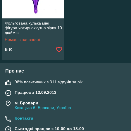
Фольгована кулька міні
фігура чотирьохкутна зірка 10
дюймів
Немає в наявності
6
₴
Про нас
98% позитивних з 311 відгуків за рік
Працює з 13.09.2013
м. Бровари
Козацька 6, Бровари, Україна
Контакти
Сьогодні працює з 10:00 до 18:00