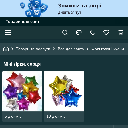
Товари для свят
Товари та послуги
Все для свята
Фольговані кульки
Міні зірки, серця
5 дюймів
10 дюймів