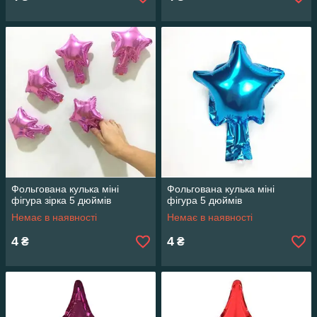
Фольгована кулька міні
Фольгована кулька міні
фігура зірка 5 дюймів
фігура 5 дюймів
Немає в наявності
Немає в наявності
4
4
₴
₴