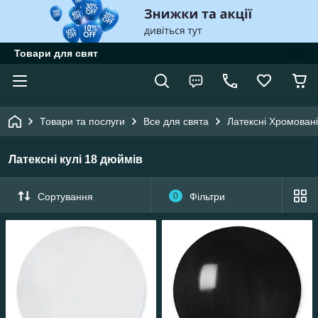
Товари для свят
Товари та послуги
Все для свята
Латексні Хромовані
Латексні кулі 18 дюймів
Сортування
0
Фільтри