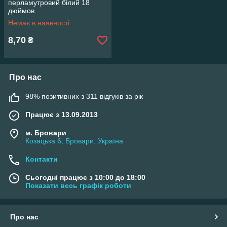
перламутровий білий 18
дюймов
Немає в наявності
8,70
₴
Про нас
98% позитивних з 311 відгуків за рік
Працює з 13.09.2013
м. Бровари
Козацька 6, Бровари, Україна
Контакти
Сьогодні працює з 10:00 до 18:00
Показати весь графік роботи
Про нас