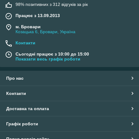
98% позитивних з 312 відгуків за рік
Працює з 13.09.2013
м. Бровари
Козацька 6, Бровари, Україна
Контакти
Сьогодні працює з 10:00 до 15:00
Показати весь графік роботи
Про нас
Контакти
Доставка та оплата
Графік роботи