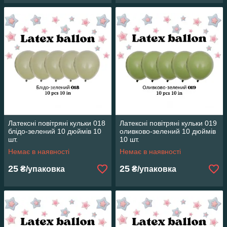
Латексні повітряні кульки 018
Латексні повітряні кульки 019
блідо-зелений 10 дюймів 10
оливково-зелений 10 дюймів
шт.
10 шт.
Немає в наявності
Немає в наявності
25
25
₴/упаковка
₴/упаковка