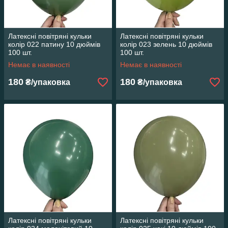
Латексні повітряні кульки
Латексні повітряні кульки
колір 022 патину 10 дюймів
колір 023 зелень 10 дюймів
100 шт.
100 шт.
Немає в наявності
Немає в наявності
180
180
₴/упаковка
₴/упаковка
Латексні повітряні кульки
Латексні повітряні кульки