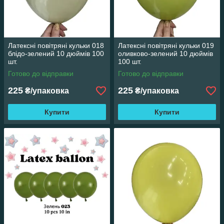
Латексні повітряні кульки 018
Латексні повітряні кульки 019
блідо-зелений 10 дюймів 100
оливково-зелений 10 дюймів
шт.
100 шт.
Готово до відправки
Готово до відправки
225
225
₴/упаковка
₴/упаковка
Купити
Купити