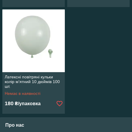
Латексні повітряні кульки
колір м'ятний 10 дюймів 100
шт.
Немає в наявності
180
₴/упаковка
Про нас