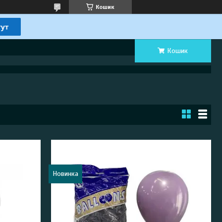
Кошик
Кошик
Новинка