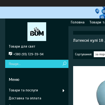
Головна
Товари т
Латексні кулі 18
Товари для свят
+380 (93) 729-39-94
Товари та послуги
Доставка та оплата