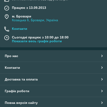
Працює з 13.09.2013
м. Бровари
Козацька 6, Бровари, Україна
Контакти
Сьогодні працює з 10:00 до 18:00
Показати весь графік роботи
Про нас
Контакти
Доставка та оплата
Графік роботи
Повна версія сайту