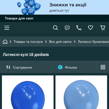
Товари для свят
Товари та послуги
Все для свята
Латексні Хромовані
Латексні кулі 18 дюймів
Сортування
0
Фільтри